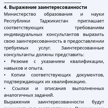
________________________________________
4. Выражение заинтересованности
Министерство образования и науки
Республики Таджикистан приглашает
соответствующих требованиям
индивидуальных консультантов выразить
свою заинтересованность в предоставлении
требуемых услуг. Заинтересованные
консультанты должны представить:
•
Резюме с указанием квалификации,
навыков и опыта.
•
Копии соответствующих документов,
подтверждающих их квалификацию.
•
Ссылки и описания выполненных
аналогичных заданий.
Выражения заинтересованности будут