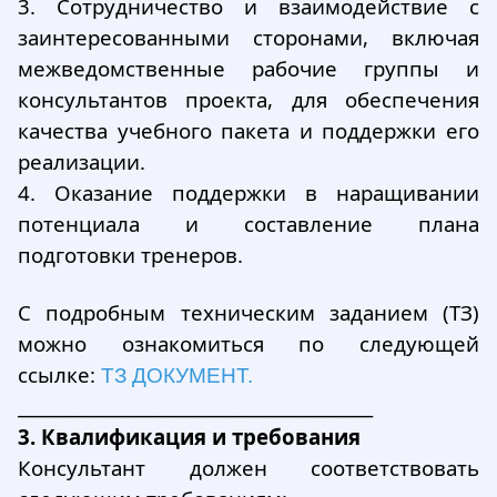
3.
Сотрудничество и взаимодействие с
заинтересованными сторонами, включая
межведомственные рабочие группы и
консультантов проекта, для обеспечения
качества учебного пакета и поддержки его
реализации.
4.
Оказание поддержки в наращивании
потенциала и составление плана
подготовки тренеров.
С подробным техническим заданием (ТЗ)
можно ознакомиться по следующей
ссылке:
ТЗ ДОКУМЕНТ
.
________________________________________
3. Квалификация и требования
Консультант должен соответствовать