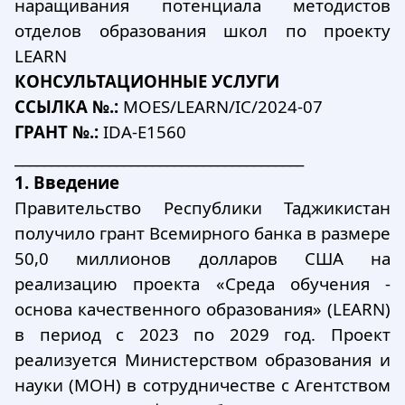
наращивания потенциала методистов
отделов образования школ по проекту
LEARN
КОНСУЛЬТАЦИОННЫЕ УСЛУГИ
ССЫЛКА №.:
MOES/LEARN/IC/2024-07
ГРАНТ №.:
IDA-E1560
________________________________________
1. Введение
Правительство Республики Таджикистан
получило грант Всемирного банка в размере
50,0 миллионов долларов США на
реализацию проекта «Среда обучения -
основа качественного образования» (LEARN)
в период с 2023 по 2029 год. Проект
реализуется Министерством образования и
науки (МОН) в сотрудничестве с Агентством