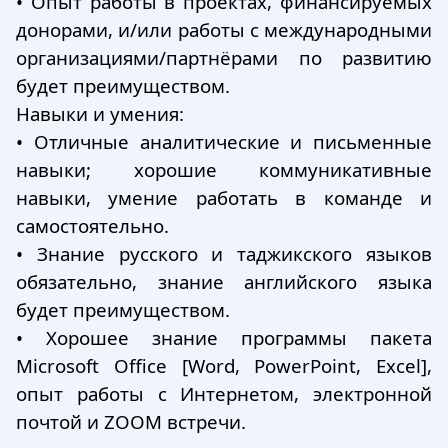
•
Опыт работы в проектах, финансируемых
донорами, и/или работы с международными
организациями/партнёрами по развитию
будет преимуществом.
Навыки и умения:
•
Отличные аналитические и письменные
навыки; хорошие коммуникативные
навыки, умение работать в команде и
самостоятельно.
•
Знание русского и таджикского языков
обязательно, знание английского языка
будет преимуществом.
•
Хорошее знание программы пакета
Microsoft Office [Word, PowerPoint, Excel],
опыт работы с Интернетом, электронной
почтой и ZOOM встречи.