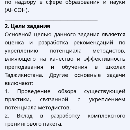
по надзору в сфере образования и науки
(АНСОН).
________________________________________
2. Цели задания
Основной целью данного задания является
оценка и разработка рекомендаций по
укреплению потенциала методистов,
влияющего на качество и эффективность
преподавания и обучения в школах
Таджикистана. Другие основные задачи
включают:
1.
Проведение обзора существующей
практики, связанной с укреплением
потенциала методистов.
2.
Вклад в разработку комплексного
тренингового пакета.