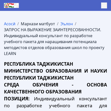
Асосӣ
/
Маркази матбуот
/
Эълон
/
ЗАПРОС НА ВЫРАЖЕНИЕ ЗАИНТЕРЕСОВАННОСТИ.
Индивидуальный консультант по разработке
учебного пакета для наращивания потенциала
методистов отделов образования школ по проекту
LEARN
РЕСПУБЛИКА ТАДЖИКИСТАН
МИНИСТЕРСТВО ОБРАЗОВАНИЯ И НАУКИ
РЕСПУБЛИКИ ТАДЖИКИСТАН
СРЕДА ОБУЧЕНИЯ - ОСНОВА
КАЧЕСТВЕННОГО ОБРАЗОВАНИЯ
ПОЗИЦИЯ:
Индивидуальный консультант
по разработке учебного пакета для