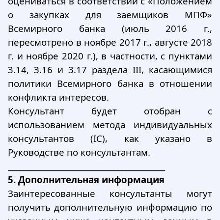
оцениваться в соответствии с «Положением
о закупках для заемщиков МПФ»
Всемирного банка (июль 2016 г.,
пересмотрено в ноябре 2017 г., августе 2018
г. и ноябре 2020 г.), в частности, с пунктами
3.14, 3.16 и 3.17 раздела III, касающимися
политики Всемирного банка в отношении
конфликта интересов.
Консультант будет отобран с
использованием метода индивидуальных
консультантов (IC), как указано в
Руководстве по консультантам.
________________________________________
5. Дополнительная информация
Заинтересованные консультанты могут
получить дополнительную информацию по