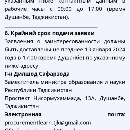
указанным ниже контактным данным в
рабочие часы с 09:00 до 17:00 (время
Душанбе, Таджикистан).
________________________________________
6. Крайний срок подачи заявки
Заявления о заинтересованности должны
быть доставлены не позднее 13 января 2024
года в 17:00 (время Душанбе) по указанному
ниже адресу:
Г-н Дилшод Сафарзода
Заместитель министра образования и науки
Республики Таджикистан
Проспект Нисормухаммада, 13А, Душанбе,
Таджикистан
Электронная почта:
procurementlearn.tjk@gmail.com