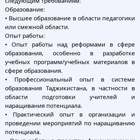
следующим требованиям:
Образование:
•
Высшее образование в области педагогики
или смежной области.
Опыт работы:
•
Опыт работы над реформами в сфере
образования, особенно в разработке
учебных программ/учебных материалов в
сфере образования.
•
Профессиональный опыт в системе
образования Таджикистана, в частности в
области подготовки учителей и
наращивания потенциала.
•
Практический опыт в организации и
проведении мероприятий по наращиванию
потенциала.