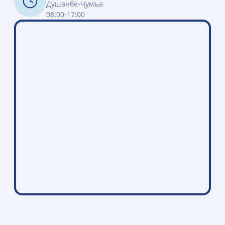
Душанбе-Ҷумъа
08:00-17:00