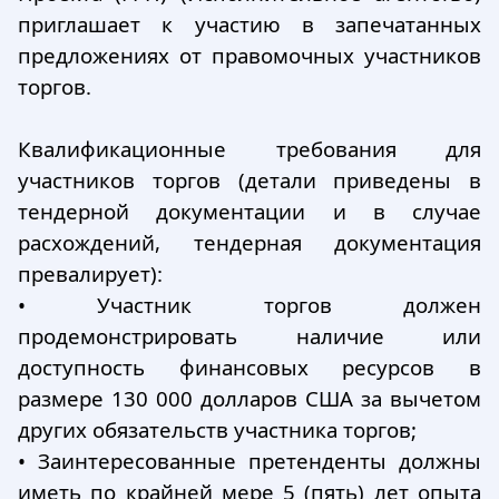
приглашает к участию в запечатанных
предложениях от правомочных участников
торгов.
Квалификационные требования для
участников торгов (детали приведены в
тендерной документации и в случае
расхождений, тендерная документация
превалирует):
•
Участник торгов должен
продемонстрировать наличие или
доступность финансовых ресурсов в
размере 130 000 долларов США за вычетом
других обязательств участника торгов;
•
Заинтересованные претенденты должны
иметь по крайней мере 5 (пять) лет опыта