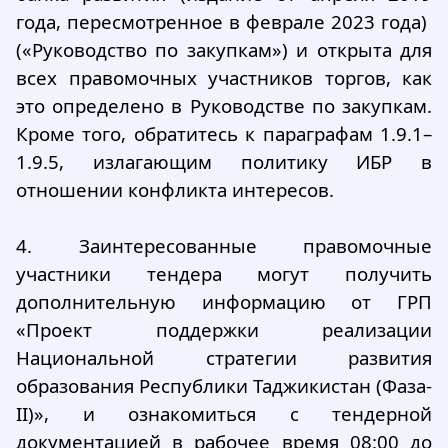
года, пересмотренное в феврале 2023 года)
(«Руководство по закупкам») и открыта для
всех правомочных участников торгов, как
это определено в Руководстве по закупкам.
Кроме того, обратитесь к параграфам 1.9.1–
1.9.5, излагающим политику ИБР в
отношении конфликта интересов.
4. Заинтересованные правомочные
участники тендера могут получить
дополнительную информацию от ГРП
«Проект поддержки реализации
Национальной стратегии развития
образования Республики Таджикистан (Фаза-
II)», и ознакомиться с тендерной
документацией в рабочее время 08:00 до