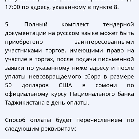
17:00 по адресу, указанному в пункте 8.
5. Полный комплект тендерной
документации на русском языке может быть
приобретено заинтересованными
участниками торгов, имеющими право на
участие в торгах, после подачи письменной
заявки по указанному ниже адресу и после
уплаты невозвращаемого сбора в размере
50 долларов США в сомони по
официальному курсу Национального банка
Таджикистана в день оплаты.
Способ оплаты будет перечислением по
следующим реквизитам: