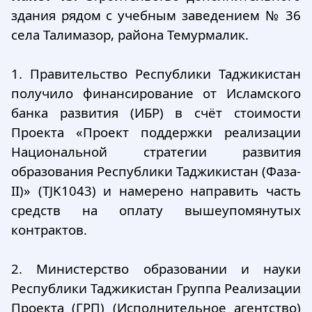
здания рядом с учебным заведением № 36
села Талимазор, района Темурмалик.
1. Правительство Республики Таджикистан
получило финансирование от Исламского
банка развития (ИБР) в счёт стоимости
Проекта «Проект поддержки реализации
Национальной стратегии развития
образования Республики Таджикистан (Фаза-
II)» (TJK1043) и намерено направить часть
средств на оплату вышеупомянутых
контрактов.
2. Министерство образовании и науки
Республики Таджикистан Группа Реализации
Проекта (ГРП) (Исполнительное агентство)