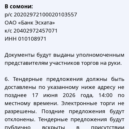
В сомони:
р/с 20202972100020103557
ОАО «Банк Эсхата»
к/с 20402972457071
ИНН 010108971
Документы будут выданы уполномоченным
представителям участников торгов на руки.
6. Тендерные предложения должны быть
доставлены по указанному ниже адресу не
позднее 17 июня 2026 года, 14:00 по
местному времени. Электронные торги не
разрешены. Поздние предложения будут
отклонены. Тендерные предложения будут
публично вскрыты в присутствии