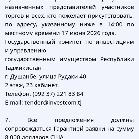
назначенных представителей участников
торгов и всех, кто пожелает присутствовать,
по адресу, указанному ниже в 14:00 по
местному времени 17 июня 2026 года.
Государственный комитет по инвестициям
и управлению
государственным имуществом Республики
Таджикистан
г. Душанбе, улица Рудаки 40
2 этаж, 23 кабинет.
Телефон: (992 37) 221 83 84
E-mail: tender@investcom.tj
7. Все предложения должны
сопровождаться Гарантией заявки на сумму
8 000 долларов США.